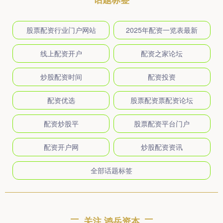
股票配资行业门户网站
2025年配资一览表最新
线上配资开户
配资之家论坛
炒股配资时间
配资投资
配资优选
股票配资票配资论坛
配资炒股平
股票配资平台门户
配资开户网
炒股配资资讯
全部话题标签
关注 鸿岳资本