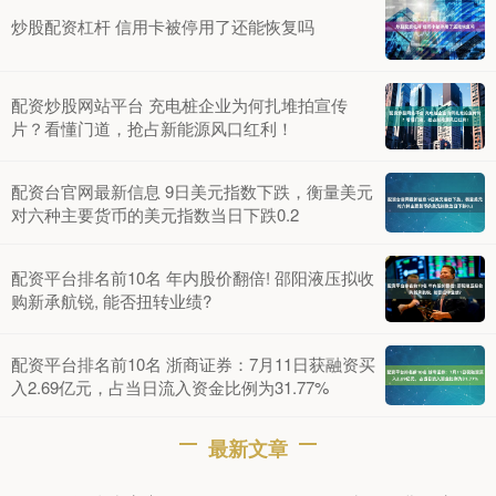
炒股配资杠杆 信用卡被停用了还能恢复吗
配资炒股网站平台 充电桩企业为何扎堆拍宣传
片？看懂门道，抢占新能源风口红利！
配资台官网最新信息 9日美元指数下跌，衡量美元
对六种主要货币的美元指数当日下跌0.2
配资平台排名前10名 年内股价翻倍! 邵阳液压拟收
购新承航锐, 能否扭转业绩?
配资平台排名前10名 浙商证券：7月11日获融资买
入2.69亿元，占当日流入资金比例为31.77%
最新文章