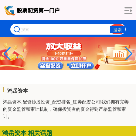
搜索
鸿岳资本
鸿岳资本,配资炒股投资_配资排名_证券配资公司!我们拥有完善
的资金监管和审计机制，确保投资者的资金得到严格监管和审
计。
鸿岳资本 相关话题