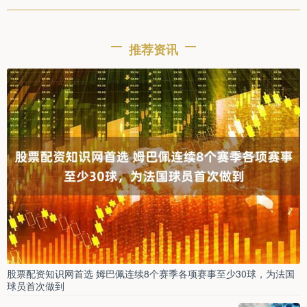
推荐资讯
股票配资知识网首选 姆巴佩连续8个赛季各项赛事至少30球，为法国
球员首次做到